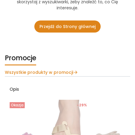
skorzystaj z wyszukiwarki, żeby znaleźć to, co Cię
interesuje.
Przejdź do Strony głównej
Promocje
Wszystkie produkty w promocji
Opis
Okazja
-29%