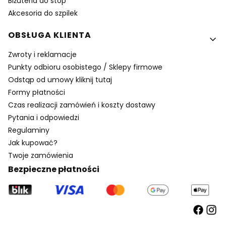
Biżuteria do stóp
Akcesoria do szpilek
OBSŁUGA KLIENTA
Zwroty i reklamacje
Punkty odbioru osobistego / Sklepy firmowe
Odstąp od umowy kliknij tutaj
Formy płatności
Czas realizacji zamówień i koszty dostawy
Pytania i odpowiedzi
Regulaminy
Jak kupować?
Twoje zamówienia
Bezpieczne płatności