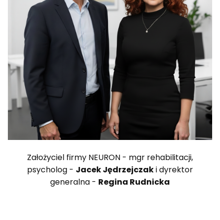
Założyciel firmy NEURON - mgr rehabilitacji,
psycholog -
Jacek Jędrzejczak
i dyrektor
generalna -
Regina Rudnicka