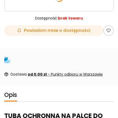
Dostępność:
brak towaru
Powiadom mnie o dostępności
Dostawa
od 0,00 zł
- Punkty odbioru w Warszawie
Opis
TUBA OCHRONNA NA PALCE DO