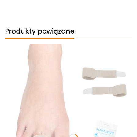
Produkty powiązane