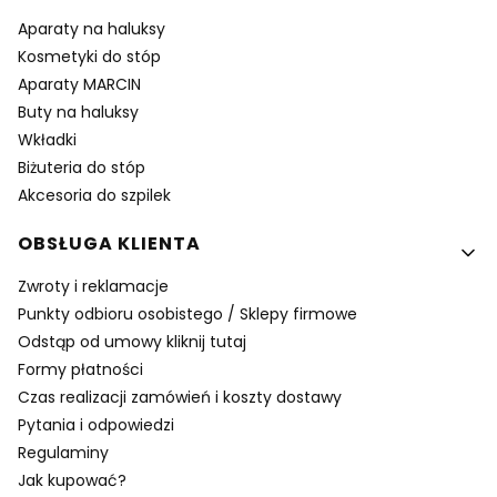
Aparaty na haluksy
Kosmetyki do stóp
Aparaty MARCIN
Buty na haluksy
Wkładki
Biżuteria do stóp
Akcesoria do szpilek
OBSŁUGA KLIENTA
Zwroty i reklamacje
Punkty odbioru osobistego / Sklepy firmowe
Odstąp od umowy kliknij tutaj
Formy płatności
Czas realizacji zamówień i koszty dostawy
Pytania i odpowiedzi
Regulaminy
Jak kupować?