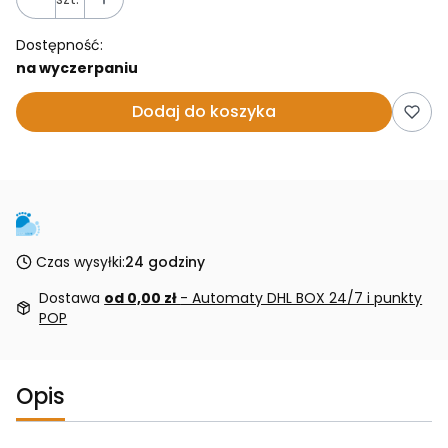
Dostępność:
na wyczerpaniu
Dodaj do koszyka
Czas wysyłki:
24 godziny
Dostawa
od 0,00 zł
- Automaty DHL BOX 24/7 i punkty
POP
Opis