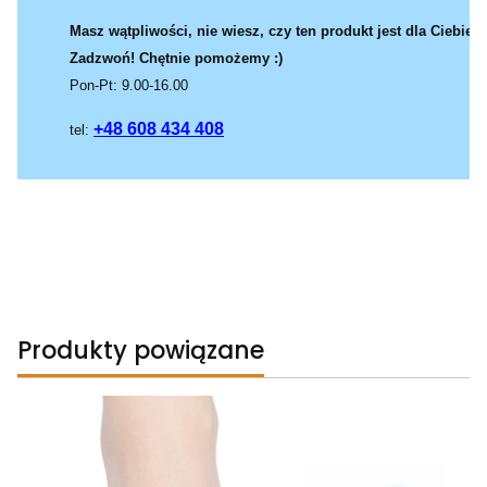
Masz wątpliwości, nie wiesz, czy ten produkt jest dla Ciebie?
Zadzwoń! Chętnie pomożemy :)
Pon-Pt: 9.00-16.00
+48 608 434 408
tel:
Produkty powiązane