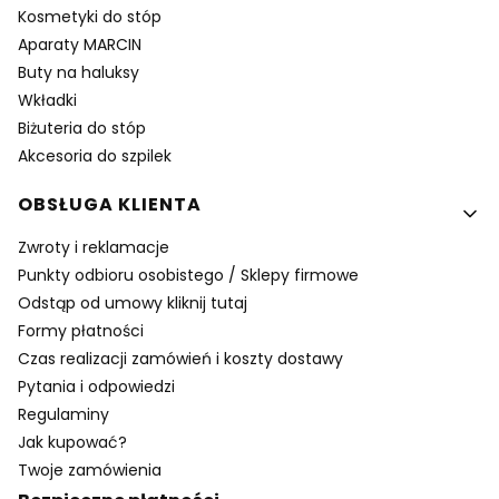
Kosmetyki do stóp
Aparaty MARCIN
Buty na haluksy
Wkładki
Biżuteria do stóp
Akcesoria do szpilek
OBSŁUGA KLIENTA
Zwroty i reklamacje
Punkty odbioru osobistego / Sklepy firmowe
Odstąp od umowy kliknij tutaj
Formy płatności
Czas realizacji zamówień i koszty dostawy
Pytania i odpowiedzi
Regulaminy
Jak kupować?
Twoje zamówienia