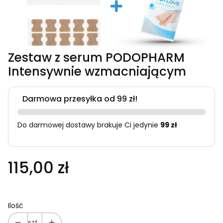
Zestaw z serum PODOPHARM
Intensywnie wzmacniającym
Darmowa przesyłka od 99 zł!
Do darmowej dostawy brakuje Ci jedynie
99 zł
115,00 zł
Ilość
szt.