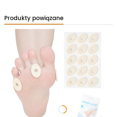
Produkty powiązane