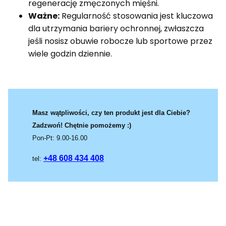
regenerację zmęczonych mięśni.
Ważne:
Regularność stosowania jest kluczowa
dla utrzymania bariery ochronnej, zwłaszcza
jeśli nosisz obuwie robocze lub sportowe przez
wiele godzin dziennie.
Masz wątpliwości, czy ten produkt jest dla Ciebie?
Zadzwoń! Chętnie pomożemy :)
Pon-Pt: 9.00-16.00
+48 608 434 408
tel: