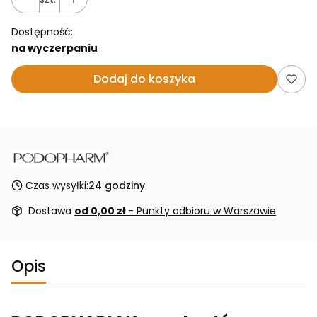
Dostępność:
na wyczerpaniu
Dodaj do koszyka
Czas wysyłki:
24 godziny
Dostawa
od 0,00 zł
- Punkty odbioru w Warszawie
Opis