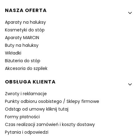
NASZA OFERTA
Aparaty na haluksy
Kosmetyki do stóp
Aparaty MARCIN
Buty na haluksy
Wkładki
Biżuteria do stóp
Akcesoria do szpilek
OBSŁUGA KLIENTA
Zwroty i reklamacje
Punkty odbioru osobistego / Sklepy firmowe
Odstąp od umowy kliknij tutaj
Formy płatności
Czas realizacji zamówień i koszty dostawy
Pytania i odpowiedzi