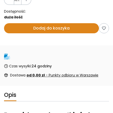
Dostępność:
duża ilość
Dodaj do koszyka
Czas wysyłki:
24 godziny
Dostawa
od 0,00 zł
- Punkty odbioru w Warszawie
Opis