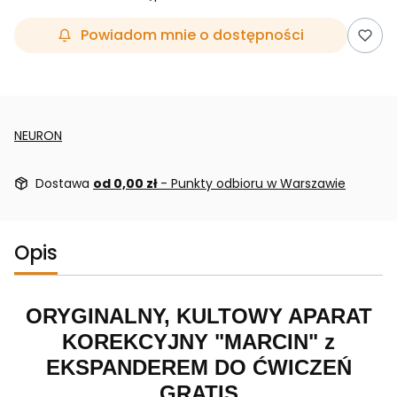
Powiadom mnie o dostępności
NEURON
Dostawa
od 0,00 zł
- Punkty odbioru w Warszawie
Opis
ORYGINALNY, KULTOWY APARAT
KOREKCYJNY "MARCIN" z
EKSPANDEREM DO ĆWICZEŃ
GRATIS