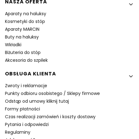
NASZA OFERTA
Aparaty na haluksy
Kosmetyki do stóp
Aparaty MARCIN
Buty na haluksy
Wkładki
Biżuteria do stóp
Akcesoria do szpilek
OBSŁUGA KLIENTA
Zwroty i reklamacje
Punkty odbioru osobistego / Sklepy firmowe
Odstąp od umowy kliknij tutaj
Formy płatności
Czas realizacji zamówień i koszty dostawy
Pytania i odpowiedzi
Regulaminy