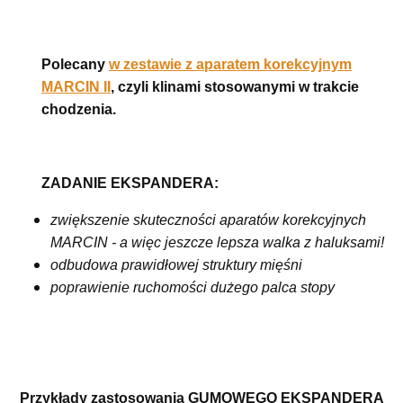
Polecany
w zestawie z aparatem korekcyjnym
MARCIN II
, czyli klinami stosowanymi w trakcie
chodzenia.
ZADANIE EKSPANDERA:
zwiększenie skuteczności aparatów korekcyjnych
MARCIN - a więc jeszcze lepsza walka z haluksami!
odbudowa prawidłowej struktury mięśni
poprawienie ruchomości dużego palca stopy
Przykłady zastosowania GUMOWEGO EKSPANDERA