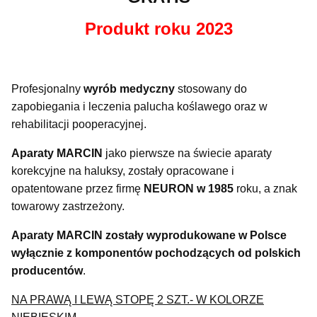
Produkt roku 2023
Profesjonalny
wyrób medyczny
stosowany do
zapobiegania i leczenia palucha koślawego oraz w
rehabilitacji pooperacyjnej.
Aparaty MARCIN
jako pierwsze na świecie aparaty
korekcyjne na haluksy, zostały opracowane i
opatentowane przez firmę
NEURON w 1985
roku, a znak
towarowy zastrzeżony.
Aparaty MARCIN zostały wyprodukowane w Polsce
wyłącznie z komponentów pochodzących od polskich
producentów
.
NA PRAWĄ I LEWĄ STOPĘ 2 SZT.- W KOLORZE