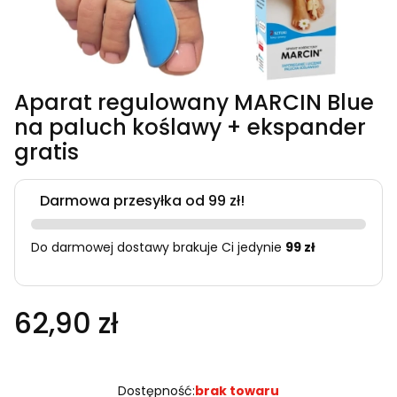
Aparat regulowany MARCIN Blue
na paluch koślawy + ekspander
gratis
Darmowa przesyłka od 99 zł!
Do darmowej dostawy brakuje Ci jedynie
99 zł
62,90 zł
Dostępność:
brak towaru