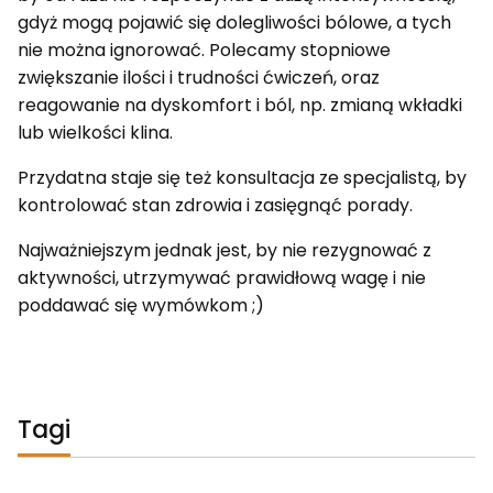
gdyż mogą pojawić się dolegliwości bólowe, a tych
nie można ignorować. Polecamy stopniowe
zwiększanie ilości i trudności ćwiczeń, oraz
reagowanie na dyskomfort i ból, np. zmianą wkładki
lub wielkości klina.
Przydatna staje się też konsultacja ze specjalistą, by
kontrolować stan zdrowia i zasięgnąć porady.
Najważniejszym jednak jest, by nie rezygnować z
aktywności, utrzymywać prawidłową wagę i nie
poddawać się wymówkom ;)
Tagi