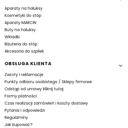
Aparaty na haluksy
Kosmetyki do stóp
Aparaty MARCIN
Buty na haluksy
Wkładki
Biżuteria do stóp
Akcesoria do szpilek
OBSŁUGA KLIENTA
Zwroty i reklamacje
Punkty odbioru osobistego / Sklepy firmowe
Odstąp od umowy kliknij tutaj
Formy płatności
Czas realizacji zamówień i koszty dostawy
Pytania i odpowiedzi
Regulaminy
Jak kupować?