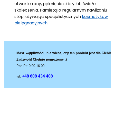
otwarte rany, pęknięcia skóry lub świeże
skaleczenia. Pamiętaj o regularnym nawilżaniu
stóp, używając specjalistycznych
kosmetyków
pielęgnacyjnych
.
Masz wątpliwości, nie wiesz, czy ten produkt jest dla Ciebie?
Zadzwoń! Chętnie pomożemy :)
Pon-Pt: 9.00-16.00
+48 608 434 408
tel: