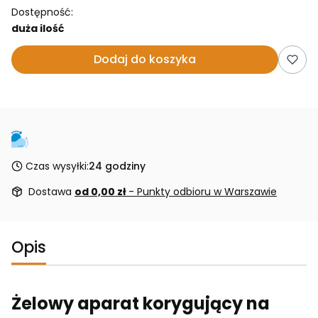
Dostępność:
duża ilość
Dodaj do koszyka
Czas wysyłki:
24 godziny
Dostawa
od 0,00 zł
- Punkty odbioru w Warszawie
Opis
Żelowy aparat korygujący na