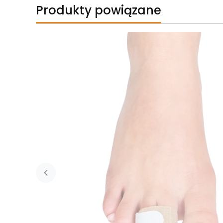
Produkty powiązane