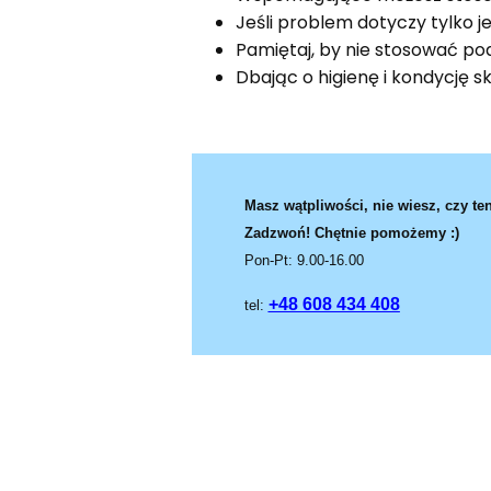
Jeśli problem dotyczy tylko
Pamiętaj, by nie stosować po
Dbając o higienę i kondycję 
Masz wątpliwości, nie wiesz, czy ten
Zadzwoń! Chętnie pomożemy :)
Pon-Pt: 9.00-16.00
+48 608 434 408
tel: