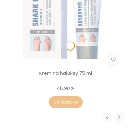
Krem na haluksy 75 ml
45,90 zł
Do koszyka