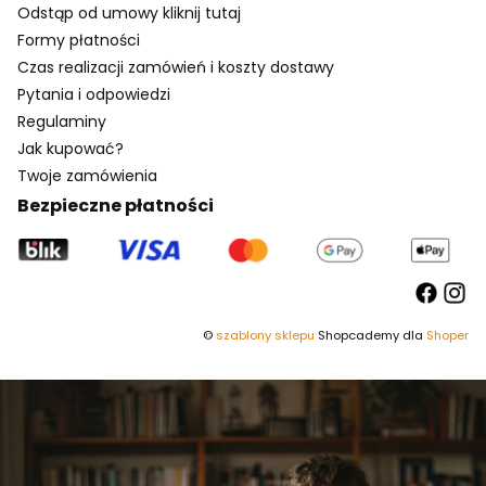
Odstąp od umowy kliknij tutaj
Formy płatności
Czas realizacji zamówień i koszty dostawy
Pytania i odpowiedzi
Regulaminy
Jak kupować?
Twoje zamówienia
Bezpieczne płatności
©
szablony sklepu
Shopcademy dla
Shoper