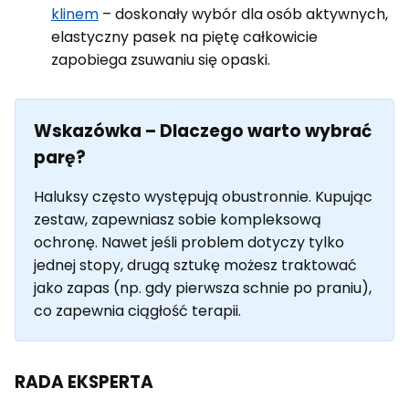
klinem
– doskonały wybór dla osób aktywnych,
elastyczny pasek na piętę całkowicie
zapobiega zsuwaniu się opaski.
Wskazówka – Dlaczego warto wybrać
parę?
Haluksy często występują obustronnie. Kupując
zestaw, zapewniasz sobie kompleksową
ochronę. Nawet jeśli problem dotyczy tylko
jednej stopy, drugą sztukę możesz traktować
jako zapas (np. gdy pierwsza schnie po praniu),
co zapewnia ciągłość terapii.
RADA EKSPERTA