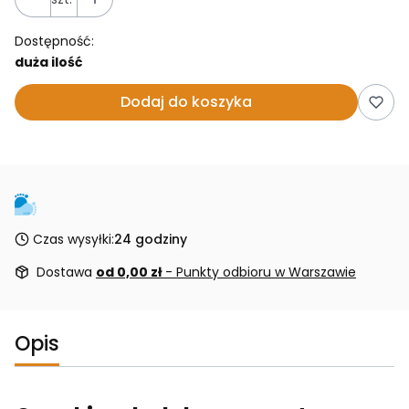
Dostępność:
duża ilość
Dodaj do koszyka
Czas wysyłki:
24 godziny
Dostawa
od 0,00 zł
- Punkty odbioru w Warszawie
Opis