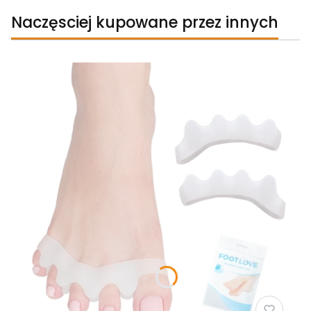
Naczęsciej kupowane przez innych