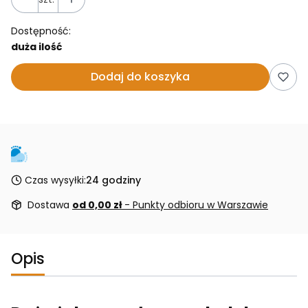
Dostępność:
duża ilość
Dodaj do koszyka
Czas wysyłki:
24 godziny
Dostawa
od 0,00 zł
- Punkty odbioru w Warszawie
Opis