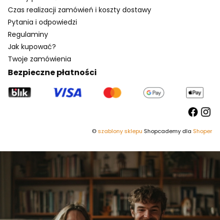
Czas realizacji zamówień i koszty dostawy
Pytania i odpowiedzi
Regulaminy
Jak kupować?
Twoje zamówienia
Bezpieczne płatności
©
szablony sklepu
Shopcademy dla
Shoper