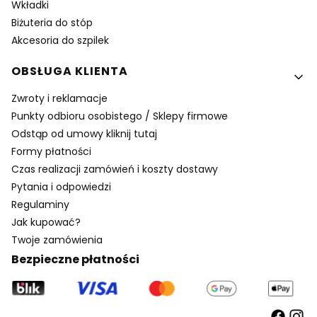
Wkładki
Biżuteria do stóp
Akcesoria do szpilek
OBSŁUGA KLIENTA
Zwroty i reklamacje
Punkty odbioru osobistego / Sklepy firmowe
Odstąp od umowy kliknij tutaj
Formy płatności
Czas realizacji zamówień i koszty dostawy
Pytania i odpowiedzi
Regulaminy
Jak kupować?
Twoje zamówienia
Bezpieczne płatności